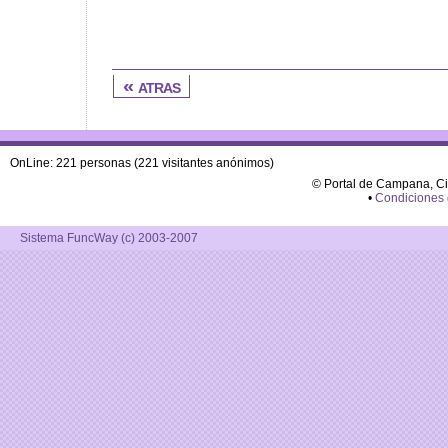
« atras
OnLine: 221 personas (221 visitantes anónimos)
© Portal de Campana, C
•
Condiciones
Sistema FuncWay (c) 2003-2007