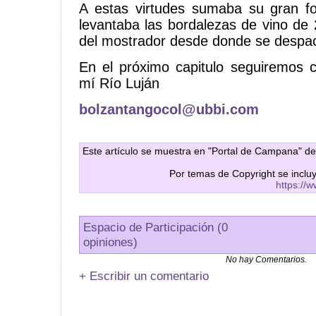
A estas virtudes sumaba su gran fo
levantaba las bordalezas de vino de 2
del mostrador desde donde se despach
En el próximo capitulo seguiremos c
mí Río Luján
bolzantangocol@ubbi.com
Este artículo se muestra en "Portal de Campana" de
Por temas de Copyright se inclu
https://
Espacio de Participación (0
opiniones)
No hay Comentarios.
+ Escribir un comentario