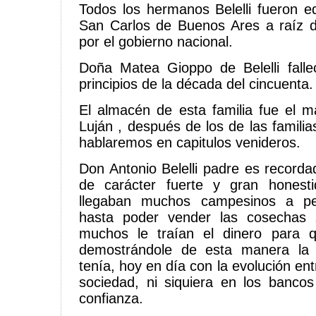
Todos los hermanos Belelli fueron e
San Carlos de Buenos Ares a raíz 
por el gobierno nacional.
Doña Matea Gioppo de Belelli falle
principios de la década del cincuenta.
El almacén de esta familia fue el 
Luján , después de los de las familia
hablaremos en capitulos venideros.
Don Antonio Belelli padre es recor
de carácter fuerte y gran honest
llegaban muchos campesinos a ped
hasta poder vender las cosechas 
muchos le traían el dinero para 
demostrándole de esta manera la 
tenía, hoy en día con la evolución ent
sociedad, ni siquiera en los banco
confianza.