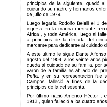
principios de la siguiente, quedó al
cuidando su madre y hermanos enferm
de julio de 1979.
Luego legaría Rodolfo Belelli el 1 d
ingresa en la marina mercante reco
Africa , y toda América, luego al fal
a principios de la década del cinc
mercante para dedicarse al cuidado 
A este ultimo le sigue Dante Alfonso 
agosto del 1909, a los veinte años pi
queda al cuidado de su familia, por se
varón de la familia es ahijado del p
Peña, y en su representación fue s
Campos, falleció a fines de la dé
principios de la del sesenta.
Por último nació Americo Héctor , 
1912 , quien falleció a los cuatro años