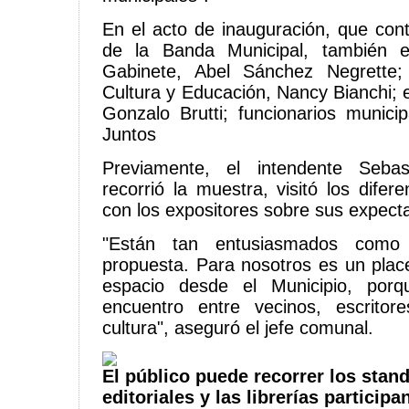
En el acto de inauguración, que cont
de la Banda Municipal, también e
Gabinete, Abel Sánchez Negrette;
Cultura y Educación, Nancy Bianchi; 
Gonzalo Brutti; funcionarios munici
Juntos
Previamente, el intendente Sebas
recorrió la muestra, visitó los difer
con los expositores sobre sus expecta
"Están tan entusiasmados como
propuesta. Para nosotros es un plac
espacio desde el Municipio, por
encuentro entre vecinos, escritor
cultura", aseguró el jefe comunal.
El público puede recorrer los stand
editoriales y las librerías participa