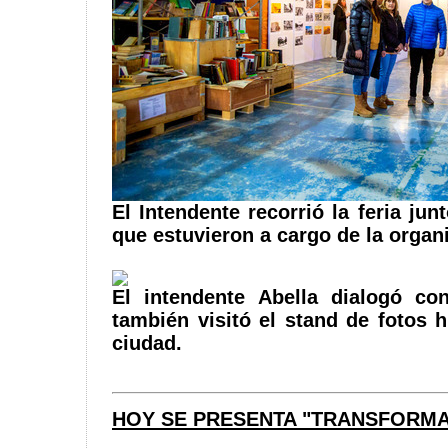
El Intendente recorrió la feria jun
que estuvieron a cargo de la organ
El intendente Abella dialogó co
también visitó el stand de fotos h
ciudad.
HOY SE PRESENTA "TRANSFORMA 