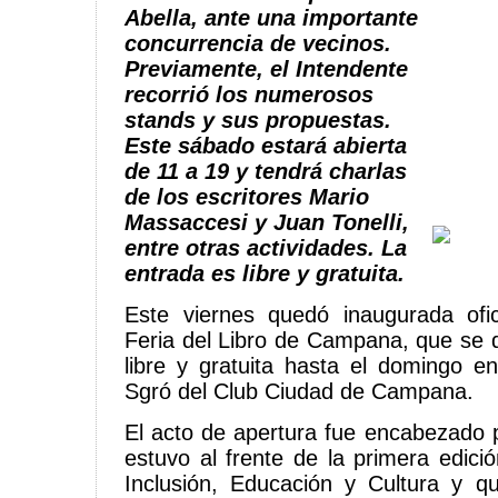
Abella, ante una importante
concurrencia de vecinos.
Previamente, el Intendente
recorrió los numerosos
stands y sus propuestas.
Este sábado estará abierta
de 11 a 19 y tendrá charlas
de los escritores Mario
Massaccesi y Juan Tonelli,
entre otras actividades. La
entrada es libre y gratuita.
Este viernes quedó inaugurada ofi
Feria del Libro de Campana, que se d
libre y gratuita hasta el domingo e
Sgró del Club Ciudad de Campana.
El acto de apertura fue encabezado p
estuvo al frente de la primera edici
Inclusión, Educación y Cultura y q