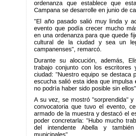
ordenanza que establece que esta
Campana se desarrolle en junio de c
"El año pasado salió muy linda y a
evento que podía crecer mucho má
en una ordenanza para que quede fij
cultural de la ciudad y sea un l
campanenses", remarcó.
Durante su alocución, además, Eli
trabajo conjunto con los escritores 
ciudad: "Nuestro equipo se destaca 
escucha salió esta idea que impulsa 
no podría haber sido posible sin ellos"
A su vez, se mostró "sorprendida" y 
convocatoria que tuvo el evento, ce
armado de la muestra y destacó el es
poder concretarla: "Hubo mucho trab
del intendente Abella y tambié
municipales".