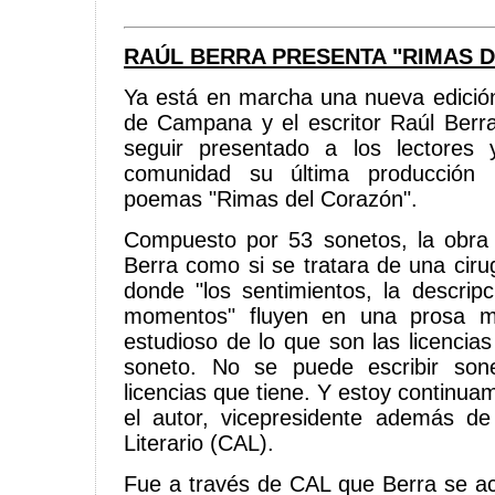
RAÚL BERRA PRESENTA "RIMAS 
Ya está en marcha una nueva edición 
de Campana y el escritor Raúl Berr
seguir presentado a los lectores 
comunidad su última producción li
poemas "Rimas del Corazón".
Compuesto por 53 sonetos, la obra 
Berra como si se tratara de una ciru
donde "los sentimientos, la descripc
momentos" fluyen en una prosa m
estudioso de lo que son las licencias 
soneto. No se puede escribir son
licencias que tiene. Y estoy continu
el autor, vicepresidente además 
Literario (CAL).
Fue a través de CAL que Berra se ace