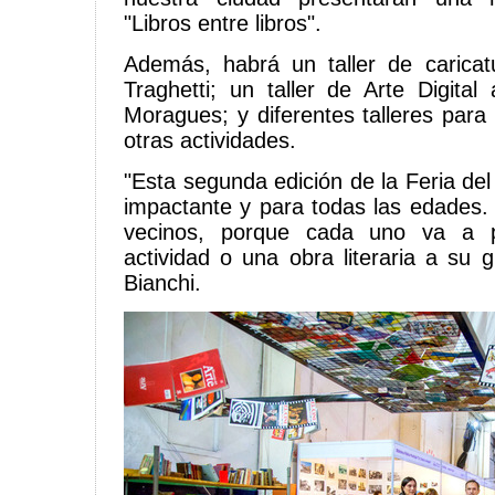
"Libros entre libros".
Además, habrá un taller de carica
Traghetti; un taller de Arte Digital
Moragues; y diferentes talleres para
otras actividades.
"Esta segunda edición de la Feria del 
impactante y para todas las edades. 
vecinos, porque cada uno va a p
actividad o una obra literaria a su 
Bianchi.