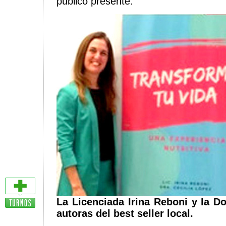
público presente.
La Licenciada Irina Reboni y la Do
autoras del best seller local.