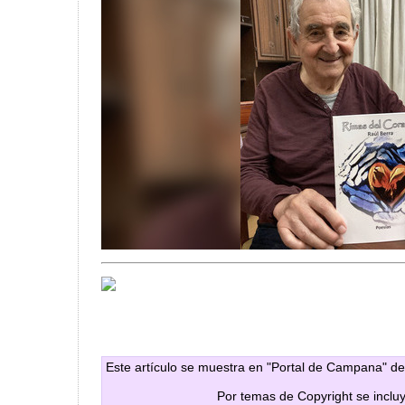
Este artículo se muestra en "Portal de Campana" de
Por temas de Copyright se inclu