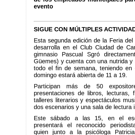
evento
SIGUE CON MÚLTIPLES ACTIVIDA
Esta segunda edición de la Feria de
desarrolla en el Club Ciudad de C
gimnasio Pascual Sgró directamen
Güemes) y cuenta con una nutrida y 
todo el fin de semana, teniendo en
domingo estará abierta de 11 a 19.
Participan más de 50 expositor
presentaciones de libros, lecturas, 
talleres literarios y espectáculos mu
dos escenarios y una sala de lectura in
Este sábado a las 15, en el esce
presentará el reconocido periodis
quien junto a la psicóloga Patrici