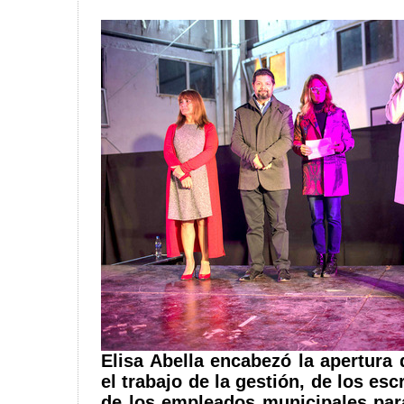
Elisa Abella encabezó la apertura 
el trabajo de la gestión, de los esc
de los empleados municipales par