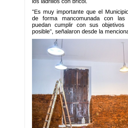
los ladrillos con bricol.
"Es muy importante que el Municipi
de forma mancomunada con las 
puedan cumplir con sus objetivos
posible", señalaron desde la mencion