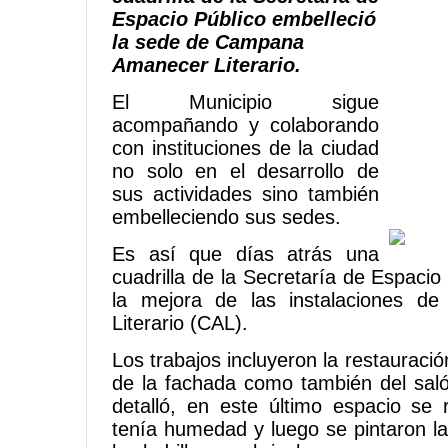
Espacio Público embelleció
la sede de Campana
Amanecer Literario.
El Municipio sigue
acompañando y colaborando
con instituciones de la ciudad
no solo en el desarrollo de
sus actividades sino también
embelleciendo sus sedes.
Es así que días atrás una
cuadrilla de la Secretaría de Espacio 
la mejora de las instalaciones 
Literario (CAL).
Los trabajos incluyeron la restauración
de la fachada como también del saló
detalló, en este último espacio se 
tenía humedad y luego se pintaron la