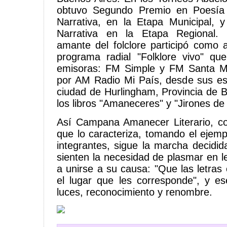
obtuvo Segundo Premio en Poesía
Narrativa, en la Etapa Municipal,
Narrativa en la Etapa Regional. 
amante del folclore participó como a
programa radial "Folklore vivo" qu
emisoras: FM Simple y FM Santa M
por AM Radio Mi País, desde sus es
ciudad de Hurlingham, Provincia de B
los libros "Amaneceres" y "Jirones de 
Así Campana Amanecer Literario, co
que lo caracteriza, tomando el ejem
integrantes, sigue la marcha decidid
sienten la necesidad de plasmar en l
a unirse a su causa: "Que las letr
el lugar que les corresponde", y es
luces, reconocimiento y renombre.