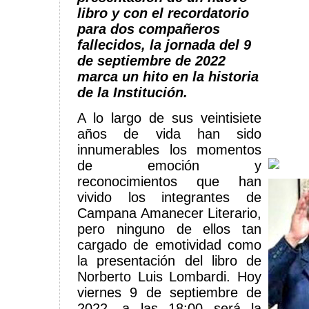
libro y con el recordatorio
para dos compañeros
fallecidos, la jornada del 9
de septiembre de 2022
marca un hito en la historia
de la Institución.
A lo largo de sus veintisiete
años de vida han sido
innumerables los momentos
de emoción y
reconocimientos que han
vivido los integrantes de
Campana Amanecer Literario,
pero ninguno de ellos tan
cargado de emotividad como
la presentación del libro de
Norberto Luis Lombardi. Hoy
viernes 9 de septiembre de
2022, a las 18:00 será la