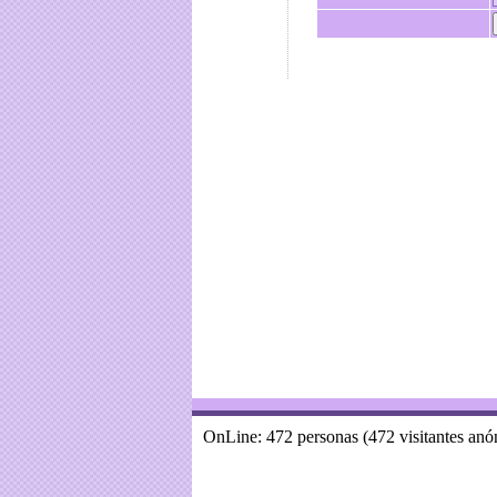
OnLine: 472 personas (472 visitantes an