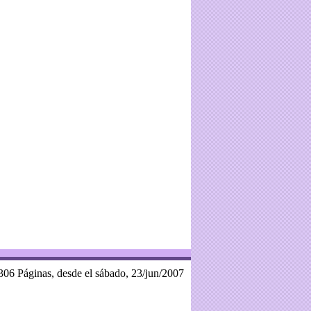
306 Páginas, desde el sábado, 23/jun/2007