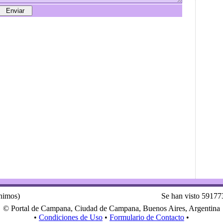
ónimos)
Se han visto 59177
© Portal de Campana, Ciudad de Campana, Buenos Aires, Argentina
•
Condiciones de Uso
•
Formulario de Contacto
•