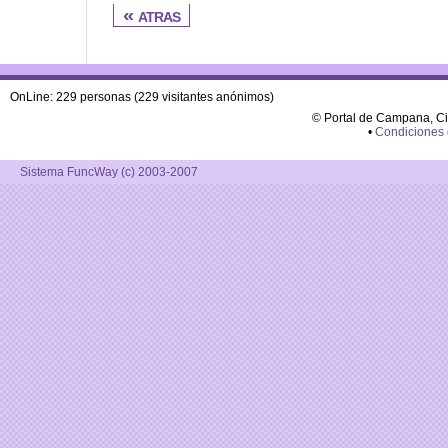
« atras
OnLine: 229 personas (229 visitantes anónimos)
© Portal de Campana, C
•
Condiciones
Sistema FuncWay (c) 2003-2007