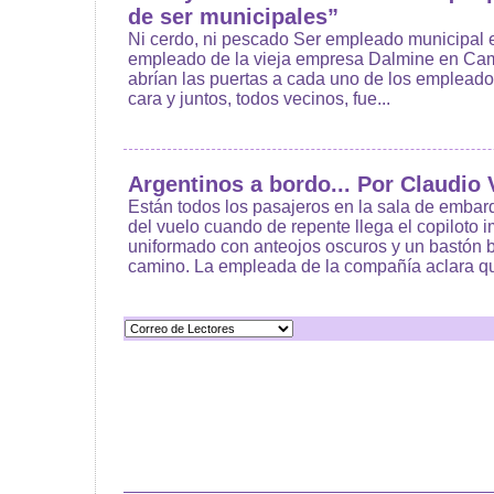
de ser municipales”
Ni cerdo, ni pescado Ser empleado municipal 
empleado de la vieja empresa Dalmine en Ca
abrían las puertas a cada uno de los empleado
cara y juntos, todos vecinos, fue...
Argentinos a bordo... Por Claudio 
Están todos los pasajeros en la sala de embar
del vuelo cuando de repente llega el copiloto
uniformado con anteojos oscuros y un bastón 
camino. La empleada de la compañía aclara que