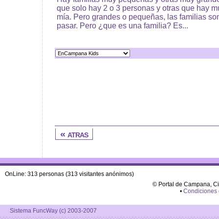
que solo hay 2 o 3 personas y otras que hay 
mía. Pero grandes o pequeñas, las familias so
pasar. Pero ¿que es una familia? Es...
« atras
OnLine: 313 personas (313 visitantes anónimos)
© Portal de Campana, C
•
Condiciones
Sistema FuncWay (c) 2003-2007