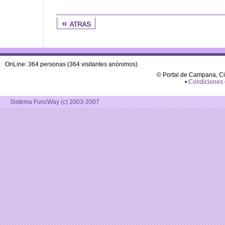
« atras
OnLine: 364 personas (364 visitantes anónimos)
© Portal de Campana, C
•
Condiciones
Sistema FuncWay (c) 2003-2007