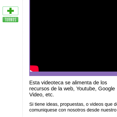
Esta videoteca se alimenta de los
recursos de la web, Youtube, Google
Video, etc.
Si tiene ideas, propuestas, o videos que 
comuniquese con nosotros desde nuestr